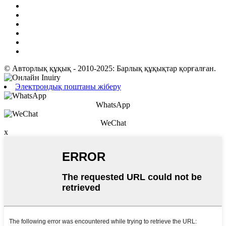
© Авторлық құқық - 2010-2025: Барлық құқықтар қорғалған.
Электрондық поштаны жіберу
WhatsApp
WeChat
x