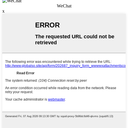
WeChat
x