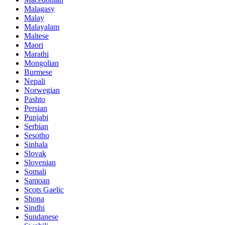
Malagasy
Malay
Malayalam
Maltese
Maori
Marathi
Mongolian
Burmese
Nepali
Norwegian
Pashto
Persian
Punjabi
Serbian
Sesotho
Sinhala
Slovak
Slovenian
Somali
Samoan
Scots Gaelic
Shona
Sindhi
Sundanese