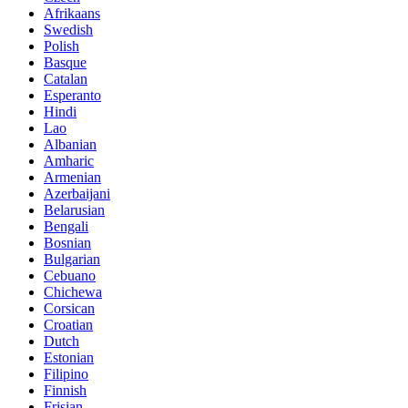
Afrikaans
Swedish
Polish
Basque
Catalan
Esperanto
Hindi
Lao
Albanian
Amharic
Armenian
Azerbaijani
Belarusian
Bengali
Bosnian
Bulgarian
Cebuano
Chichewa
Corsican
Croatian
Dutch
Estonian
Filipino
Finnish
Frisian