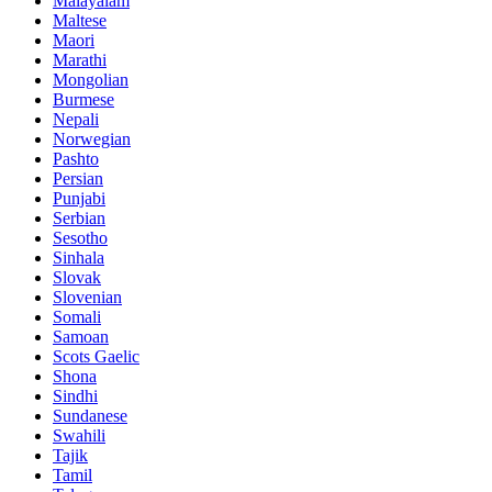
Malayalam
Maltese
Maori
Marathi
Mongolian
Burmese
Nepali
Norwegian
Pashto
Persian
Punjabi
Serbian
Sesotho
Sinhala
Slovak
Slovenian
Somali
Samoan
Scots Gaelic
Shona
Sindhi
Sundanese
Swahili
Tajik
Tamil