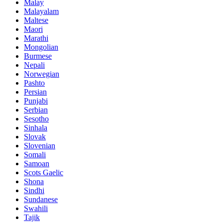
Malay
Malayalam
Maltese
Maori
Marathi
Mongolian
Burmese
Nepali
Norwegian
Pashto
Persian
Punjabi
Serbian
Sesotho
Sinhala
Slovak
Slovenian
Somali
Samoan
Scots Gaelic
Shona
Sindhi
Sundanese
Swahili
Tajik